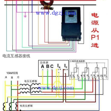
电流互感器接线