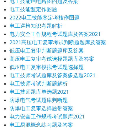
电工技能画电路图的题及答案
电工技能鉴定作图题
2022电工技能鉴定考核作图题
电工巡检知识考题解析
电力安全工作规程考试题库及答案2021
2021高压电工复审考试判断题题库及答案
低压电工复审判断题题库及答案
高压电工复审考试选择题题库及答案
低压电工复审模拟考试题选择题
电工技师考试题库及答案多选题2021
电工技师考试判断题解析
电工技师题库单选题2021
防爆电气考试题库判断题
防爆电工复审选择题带答案
电力安全工作规程考试题库2021
电工易混概念练习题及答案