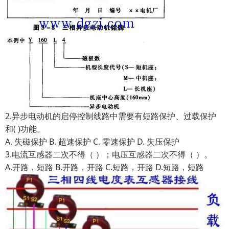
2.异步电动机的启停控制线路中需要有短路保护、过载保护
和( )功能。
A. 失磁保护 B. 超速保护 C. 零速保护 D. 失压保护
3.电流互感器二次不得（ ）；电压互感器二次不得（ ）。
A.开路，短路 B.开路，开路 C.短路，开路 D.短路，短路