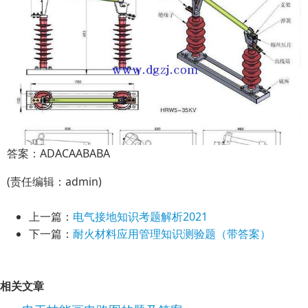
答案：ADACAABABA
(责任编辑：admin)
上一篇：
电气接地知识考题解析2021
下一篇：
耐火材料应用管理知识测验题（带答案）
相关文章