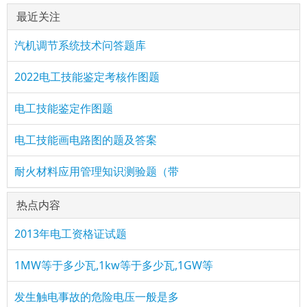
最近关注
汽机调节系统技术问答题库
2022电工技能鉴定考核作图题
电工技能鉴定作图题
电工技能画电路图的题及答案
耐火材料应用管理知识测验题（带
热点内容
2013年电工资格证试题
1MW等于多少瓦,1kw等于多少瓦,1GW等
发生触电事故的危险电压一般是多