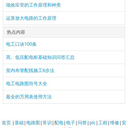
场效应管的工作原理和种类
运算放大电路的工作原理
热点内容
电工口诀100条
高、低压配电柜基础知识问答汇总
室内布管配线施工6步法
电工电路图符号大全
最全的万用表使用方法
首页
|
基础
|
电路图
|
常识
|
配电
|
电子
|
问答
|
plc
|
工程
|
维修
|
安