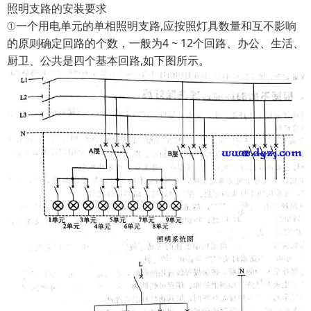
照明支路的安装要求
①一个用电单元的单相照明支路,应按照灯具数量和互不影响
的原则确定回路的个数，一般为4 ~ 12个回路、办公、生活、
厨卫、公共是四个基本回路,如下图所示。