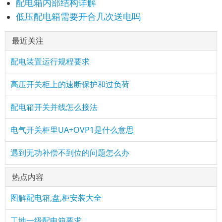
配电箱内部结构详解
低压配电箱需要开合几次送电吗
最近关注
配电装置运行规程要求
高压开关柜上的速断保护和过负荷
配电箱开关并线怎么接法
电气开关柜里UA+OVP1是什么意思
遇到无功补偿不到位的问题怎么办
热点内容
图解配电箱,盘,柜安装大全
工地一级配电箱要求