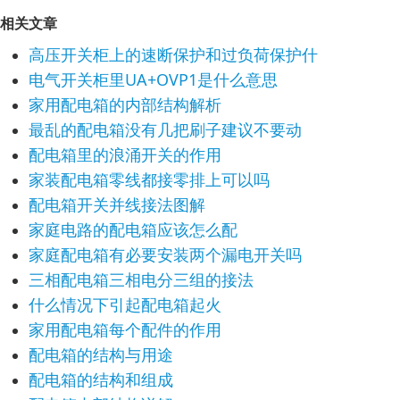
相关文章
高压开关柜上的速断保护和过负荷保护什
电气开关柜里UA+OVP1是什么意思
家用配电箱的内部结构解析
最乱的配电箱没有几把刷子建议不要动
配电箱里的浪涌开关的作用
家装配电箱零线都接零排上可以吗
配电箱开关并线接法图解
家庭电路的配电箱应该怎么配
家庭配电箱有必要安装两个漏电开关吗
三相配电箱三相电分三组的接法
什么情况下引起配电箱起火
家用配电箱每个配件的作用
配电箱的结构与用途
配电箱的结构和组成