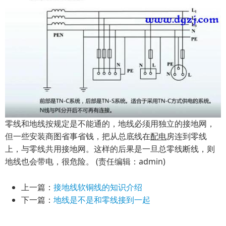
零线和地线按规定是不能通的，地线必须用独立的接地网，
但一些安装商图省事省钱，把从总底线在
配电
房连到零线
上，与零线共用接地网。这样的后果是一旦总零线断线，则
地线也会带电，很危险。 (责任编辑：admin)
上一篇：
接地线软铜线的知识介绍
下一篇：
地线是不是和零线接到一起