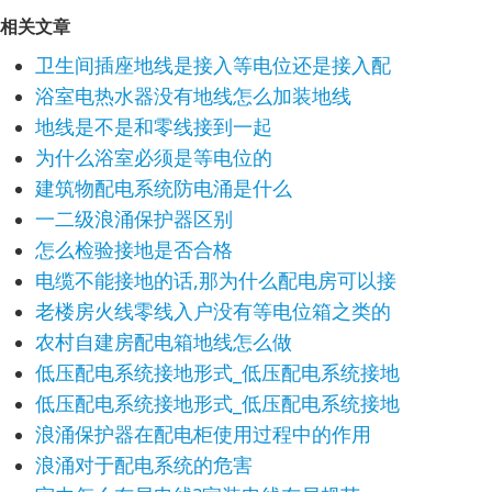
相关文章
卫生间插座地线是接入等电位还是接入配
浴室电热水器没有地线怎么加装地线
地线是不是和零线接到一起
为什么浴室必须是等电位的
建筑物配电系统防电涌是什么
一二级浪涌保护器区别
怎么检验接地是否合格
电缆不能接地的话,那为什么配电房可以接
老楼房火线零线入户没有等电位箱之类的
农村自建房配电箱地线怎么做
低压配电系统接地形式_低压配电系统接地
低压配电系统接地形式_低压配电系统接地
浪涌保护器在配电柜使用过程中的作用
浪涌对于配电系统的危害