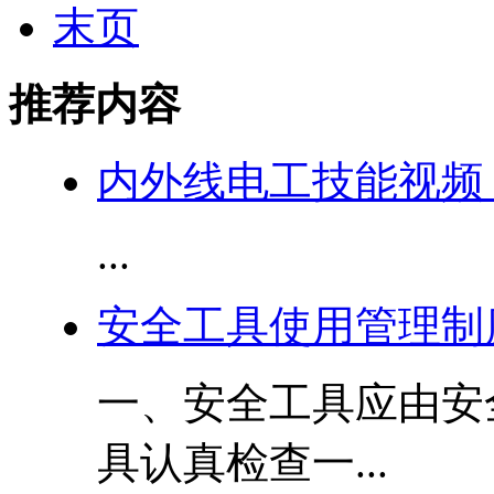
末页
推荐内容
内外线电工技能视频 
...
安全工具使用管理制
一、安全工具应由安
具认真检查一...