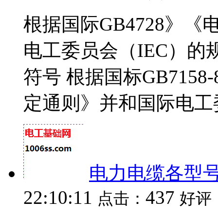
根据国际GB4728》
电工委员会（IEC）的
符号 根据国标GB715
定通则》并和国际电工委员
电力电缆各型
22:10:11
437
点击：
好评