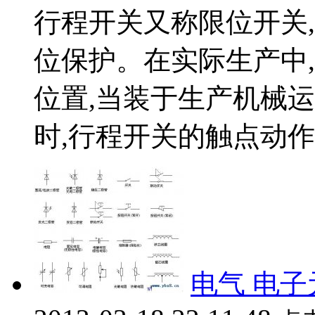
行程开关又称限位开关
位保护。在实际生产中
位置,当装于生产机械
时,行程开关的触点动作..
电气 电