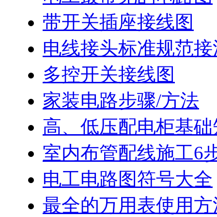
带开关插座接线图
电线接头标准规范接
多控开关接线图
家装电路步骤/方法
高、低压配电柜基础
室内布管配线施工6
电工电路图符号大全
最全的万用表使用方