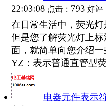
22:03:08
793
点击：
好评
在日常生活中，荧光灯
但是您了解荧光灯上标
面，就简单向您介绍一
YZ：表示普通直管型荧光
电器元件表示