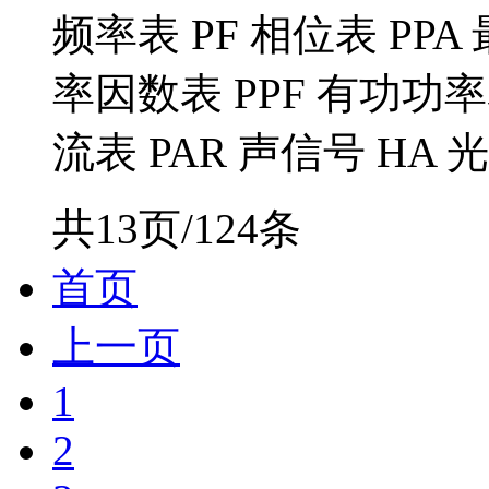
频率表 PF 相位表 PP
率因数表 PPF 有功功率
流表 PAR 声信号 HA 光
共13页/124条
首页
上一页
1
2