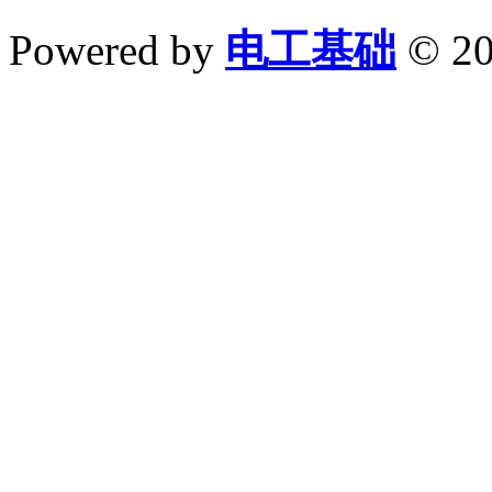
Powered by
电工基础
© 20