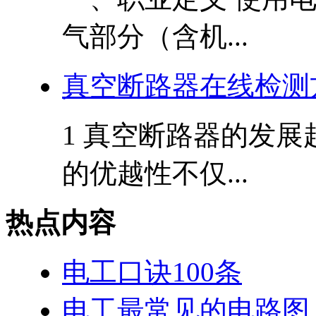
气部分（含机...
真空断路器在线检测
1 真空断路器的发展
的优越性不仅...
热点内容
电工口诀100条
电工最常见的电路图