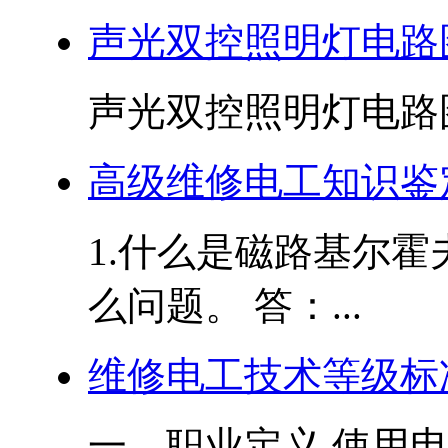
声光双控照明灯电路
声光双控照明灯电路图.
高级维修电工知识鉴
1.什么是磁路基尔
么问题。 答：...
维修电工技术等级标
一、职业定义 使用