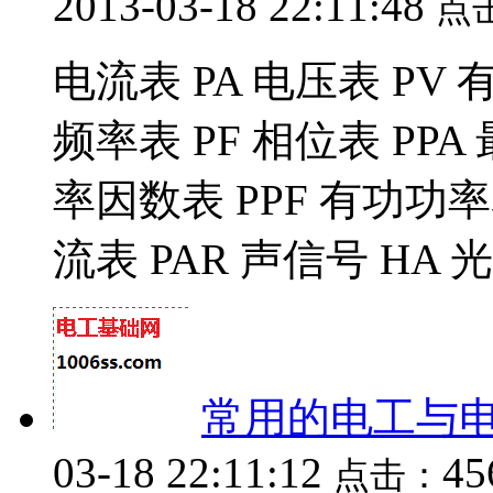
2013-03-18 22:11:48
点
电流表 PA 电压表 PV 
频率表 PF 相位表 PP
率因数表 PPF 有功功率
流表 PAR 声信号 HA 光
常用的电工与
03-18 22:11:12
4
点击：