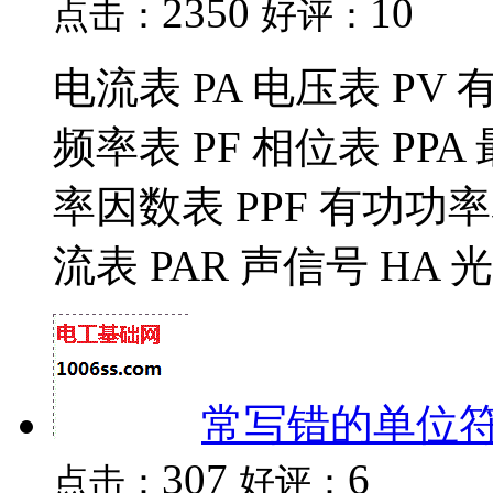
2350
10
点击：
好评：
电流表 PA 电压表 PV 
频率表 PF 相位表 PP
率因数表 PPF 有功功率
流表 PAR 声信号 HA 光
常写错的单位
307
6
点击：
好评：