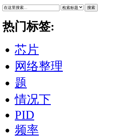
搜索
热门标签:
芯片
网络整理
题
情况下
PID
频率