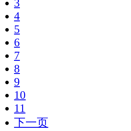
3
4
5
6
7
8
9
10
11
下一页