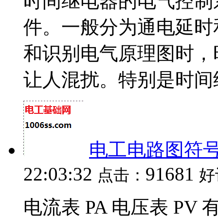
时间继电器的电气控制
件。一般分为通电延时
和识别电气原理图时，
让人混扰。特别是时间继电
电工电路图符
22:03:32
91681
点击：
好
电流表 PA 电压表 PV 