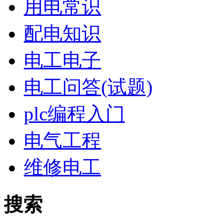
用电常识
配电知识
电工电子
电工问答(试题)
plc编程入门
电气工程
维修电工
搜索