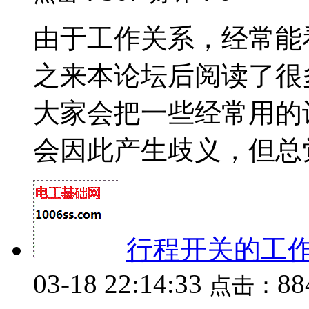
由于工作关系，经常能
之来本论坛后阅读了很
大家会把一些经常用的
会因此产生歧义，但总觉得
行程开关的工
03-18 22:14:33
8
点击：