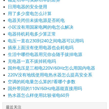
日用电器的安全使用
用了多少度电怎么计算
电器关闭但未拔电源是否耗电
小区没有用国家电网的电怎么解决
电器待机耗电多少算正常
电压一直在230到240之间电器可以用吗
插座上面没有使用电器也会耗电吗
生活中哪些电器用完你会随手拔掉电源
充电器一直不拔掉耗电吗
国外电压是三相电220V/60Hz怎么用国内电器
220V没有地线使用电热水器怎么提高安全系
空调的耗电量怎么算的?看哪个参数
国外带回的110V/60Hz电器能直接用吗
热水器怎么样使用比较省电60升
最近关注