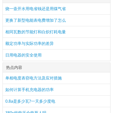
烧一壶开水用电省钱还是用煤气省
更换了新型电能表电费增加了怎么
相同瓦数的节能灯和白炽灯耗电量
额定功率与实际功率的差异
日用电器的安全使用
热点内容
单相电度表窃电方法及应对措施
如何计算手机充电器的功率
0.8a是多少瓦?一天多少度电
380v的电压会电死人吗