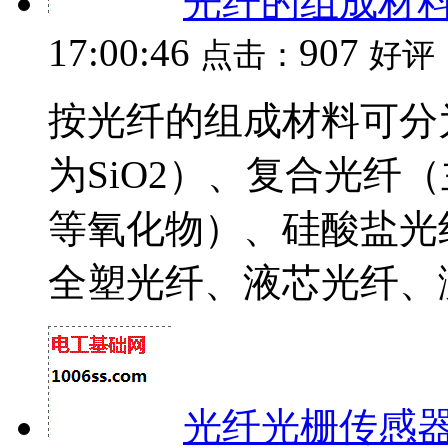
光纤的组成材
17:00:46
907
点击：
好评
按光纤的组成材料可分
为SiO2）、复合光纤（主
等氧化物）、硅酸盐光
全塑光纤、液芯光纤、测
光纤光栅传感