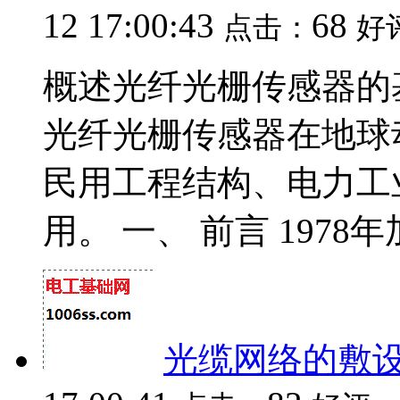
12 17:00:43
68
点击：
好
概述光纤光栅传感器的
光纤光栅传感器在地球
民用工程结构、电力工
用。 一、 前言 1978年加
光缆网络的敷