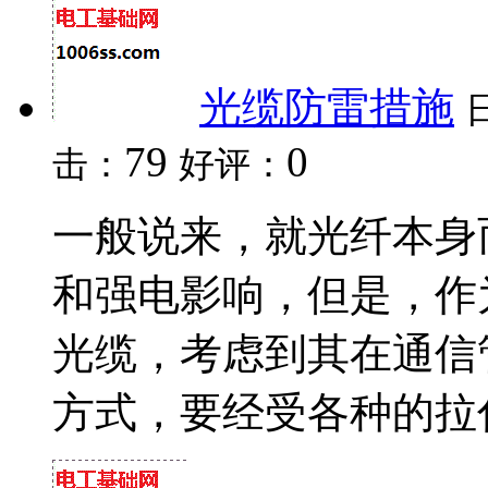
光缆防雷措施
79
0
击：
好评：
一般说来，就光纤本身
和强电影响，但是，作为
光缆，考虑到其在通信
方式，要经受各种的拉伸、