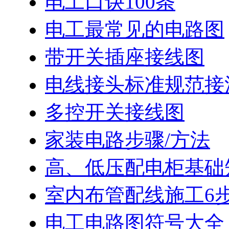
电工口诀100条
电工最常见的电路图
带开关插座接线图
电线接头标准规范接
多控开关接线图
家装电路步骤/方法
高、低压配电柜基础
室内布管配线施工6
电工电路图符号大全