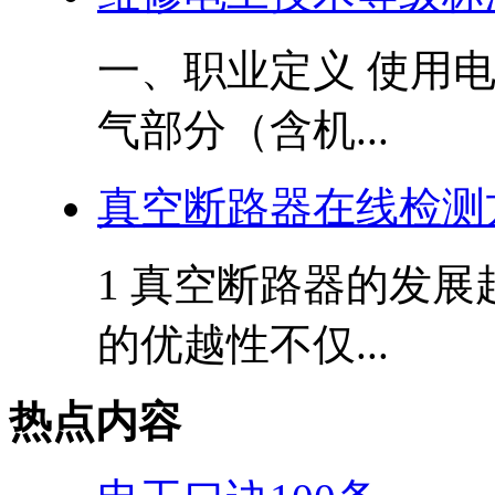
一、职业定义 使用
气部分（含机...
真空断路器在线检测
1 真空断路器的发展
的优越性不仅...
热点内容