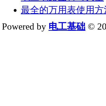
最全的万用表使用方
Powered by
电工基础
© 20