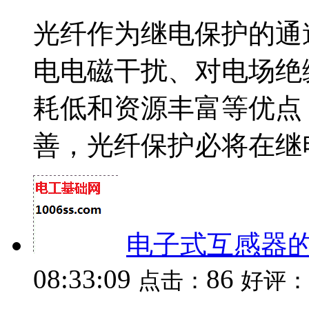
光纤作为继电保护的通
电电磁干扰、对电场绝
耗低和资源丰富等优点
善，光纤保护必将在继电保
电子式互感器
08:33:09
86
点击：
好评：