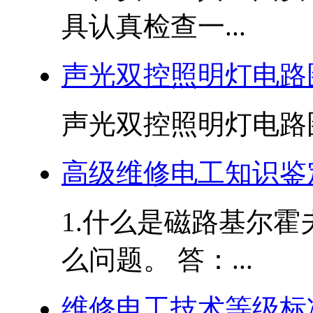
具认真检查一...
声光双控照明灯电路
声光双控照明灯电路图.
高级维修电工知识鉴
1.什么是磁路基尔
么问题。 答：...
维修电工技术等级标