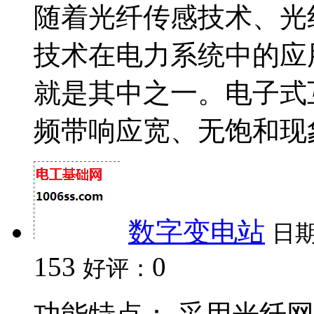
随着光纤传感技术、光
技术在电力系统中的应
就是其中之一。电子式
频带响应宽、无饱和现象、
数字变电站
日
153
0
好评：