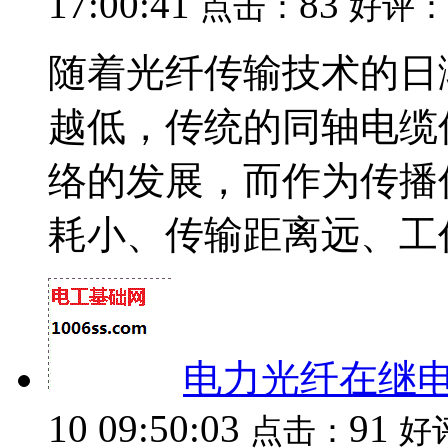
17:00:41
83
点击：
好评：
随着光纤传输技术的日
越低，传统的同轴电缆
络的发展，而作为传播
耗小、传输距离远、工作频
电力光纤在继
10 09:50:03
91
点击：
好