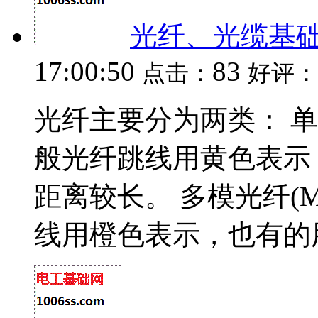
光纤、光缆基
17:00:50
83
点击：
好评：
光纤主要分为两类： 单模光纤(
般光纤跳线用黄色表示
距离较长。 多模光纤(Mult
线用橙色表示，也有的用