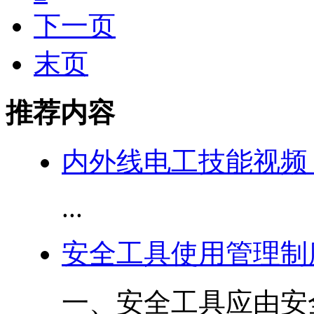
下一页
末页
推荐内容
内外线电工技能视频 
...
安全工具使用管理制
一、安全工具应由安