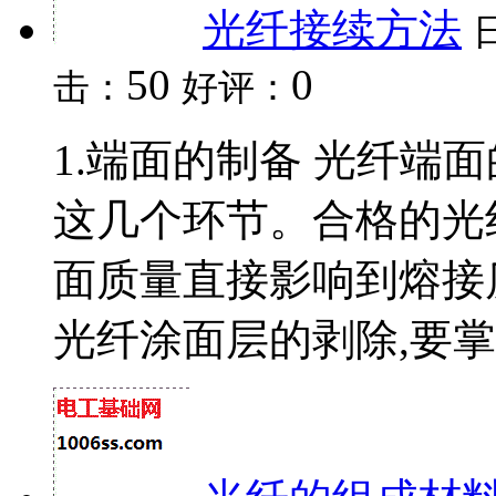
光纤接续方法
50
0
击：
好评：
1.端面的制备 光纤端
这几个环节。合格的光
面质量直接影响到熔接质
光纤涂面层的剥除,要掌握