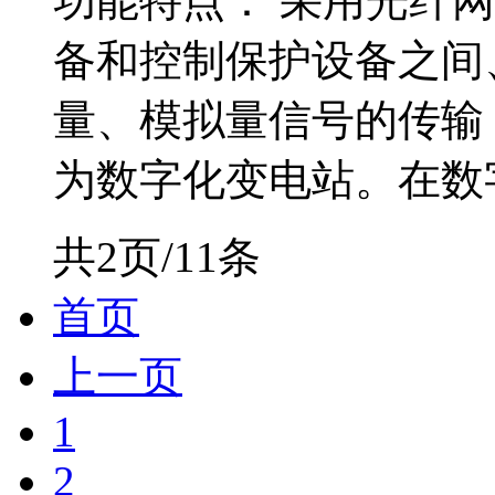
功能特点： 采用光纤
备和控制保护设备之间
量、模拟量信号的传输
为数字化变电站。在数字化
共2页/11条
首页
上一页
1
2