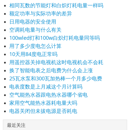
相同瓦数的节能灯和白炽灯耗电量一样吗
额定功率与实际功率的差异
日用电器的安全使用
空调耗电量与什么有关
100wled灯和100w白炽灯耗电量同等吗
用了多少度电怎么计算
10天用84度电正常吗
用遥控器关掉电视机这时电视机会不会耗
换了智能电表之后电费为什么会上涨
25瓦水泵和300瓦加热棒一个月多少电费
电表度数是上月减这个月计算吗
空气能热水器跟电热水器哪个省电
家用空气能热水器耗电量大吗
电器关闭但未拔电源是否耗电
最近关注