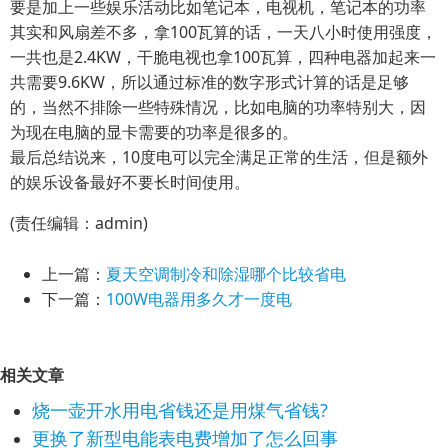
要是加上一些娱乐活动比如笔记本，电视机，笔记本的功率
其实和风扇差不多，拿100瓦算的话，一天八小时使用强度，
一共也是2.4KW，干脆电视也拿100瓦算，四种电器加起来一
共需要9.6KW，所以通过标准的数字形式计算的话是足够
的，当然不排除一些特殊情况，比如电脑的功率特别大，因
为现在电脑的显卡需要的功率是很多的。
最后总结说来，10度电可以完全满足正常的生活，但是额外
的娱乐设备最好不要长时间使用。
(责任编辑：admin)
上一篇：
夏天空调制冷和除湿哪个比较省电
下一篇：
100W电器用多久才一度电
相关文章
烧一壶开水用电省钱还是用煤气省钱?
更换了新型电能表电费增加了怎么回事