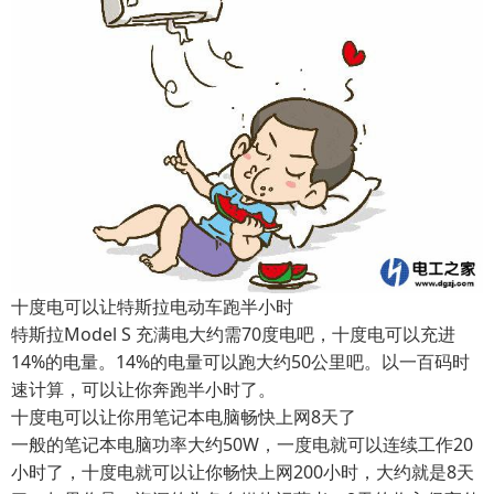
十度电可以让特斯拉电动车跑半小时
特斯拉Model S 充满电大约需70度电吧，十度电可以充进
14%的电量。14%的电量可以跑大约50公里吧。以一百码时
速计算，可以让你奔跑半小时了。
十度电可以让你用笔记本电脑畅快上网8天了
一般的笔记本电脑功率大约50W，一度电就可以连续工作20
小时了，十度电就可以让你畅快上网200小时，大约就是8天