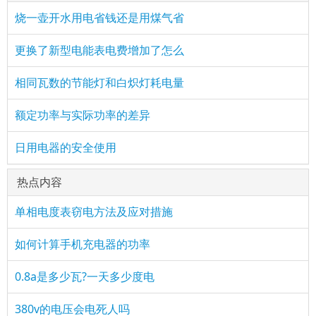
烧一壶开水用电省钱还是用煤气省
更换了新型电能表电费增加了怎么
相同瓦数的节能灯和白炽灯耗电量
额定功率与实际功率的差异
日用电器的安全使用
热点内容
单相电度表窃电方法及应对措施
如何计算手机充电器的功率
0.8a是多少瓦?一天多少度电
380v的电压会电死人吗