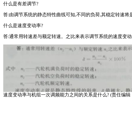
什么是有差调节?
答:由调节系统的静态特性曲线可知,不同的负荷,其稳定转速将
什么是速度变动率?
答:通常用转速差与额定转速。之比来表示调节系统的速度变动
速度变动率与机组一次调频能力之间的关系是什么? (责任编辑：a