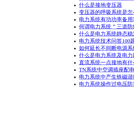
什么是接地变压器
变压器的呼吸系统是怎
电力系统有功功率备用
何谓电力系统＂三道防
什么是电力系统静态稳
电力系统技术问答100
如何延长不间断电源系
什么是电力系统及电力
直流系统一点接地有什
TN系统中空调插座配电
电力系统中产生铁磁谐
电力系统操作过电压防