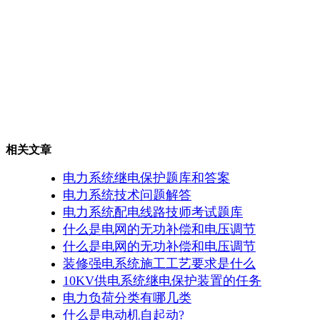
相关文章
电力系统继电保护题库和答案
电力系统技术问题解答
电力系统配电线路技师考试题库
什么是电网的无功补偿和电压调节
什么是电网的无功补偿和电压调节
装修强电系统施工工艺要求是什么
10KV供电系统继电保护装置的任务
电力负荷分类有哪几类
什么是电动机自起动?