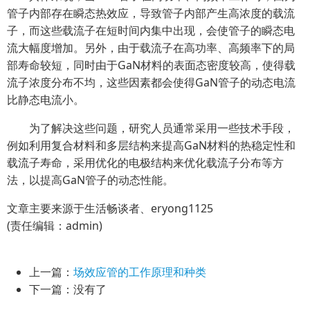
管子内部存在瞬态热效应，导致管子内部产生高浓度的载流
子，而这些载流子在短时间内集中出现，会使管子的瞬态电
流大幅度增加。另外，由于载流子在高功率、高频率下的局
部寿命较短，同时由于GaN材料的表面态密度较高，使得载
流子浓度分布不均，这些因素都会使得GaN管子的动态电流
比静态电流小。
为了解决这些问题，研究人员通常采用一些技术手段，
例如利用复合材料和多层结构来提高GaN材料的热稳定性和
载流子寿命，采用优化的电极结构来优化载流子分布等方
法，以提高GaN管子的动态性能。
文章主要来源于生活畅谈者、eryong1125
(责任编辑：admin)
上一篇：
场效应管的工作原理和种类
下一篇：没有了