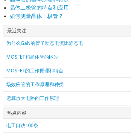
晶体二极管的特点和应用
如何测量晶体三极管？
最近关注
为什么GaN的管子动态电流比静态电
MOSFET和晶体管的区别
MOSFET的工作原理和特点
场效应管的工作原理和种类
运算放大电路的工作原理
热点内容
电工口诀100条