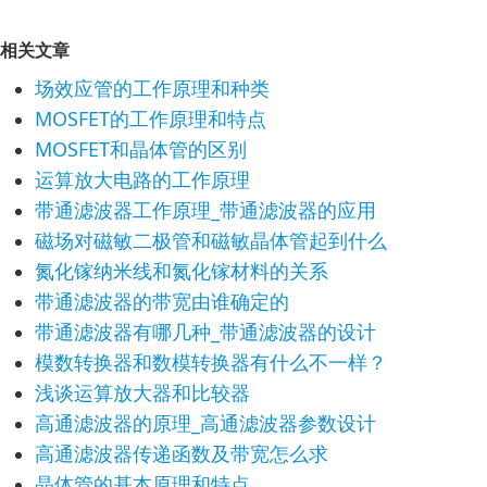
相关文章
场效应管的工作原理和种类
MOSFET的工作原理和特点
MOSFET和晶体管的区别
运算放大电路的工作原理
带通滤波器工作原理_带通滤波器的应用
磁场对磁敏二极管和磁敏晶体管起到什么
氮化镓纳米线和氮化镓材料的关系
带通滤波器的带宽由谁确定的
带通滤波器有哪几种_带通滤波器的设计
模数转换器和数模转换器有什么不一样？
浅谈运算放大器和比较器
高通滤波器的原理_高通滤波器参数设计
高通滤波器传递函数及带宽怎么求
晶体管的基本原理和特点